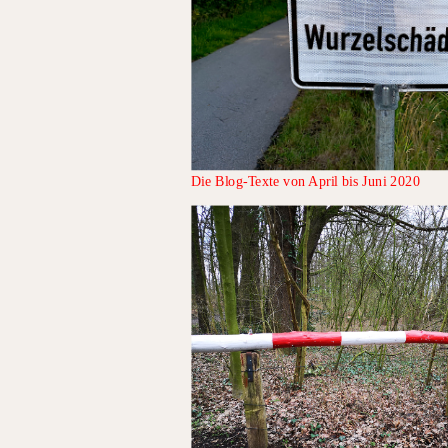
Die Blog-Texte von April bis Juni 2020