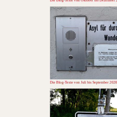
Die Blog-Texte von Oktober bis Dezember
Die Blog-Texte von Juli bis September 202