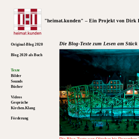
"heimat.kunden" – Ein Projekt von Dirk R
Die Blog-Texte zum Lesen am Stück
Original-Blog 2020
Blog 2020 als Buch
Texte
Bilder
Sounds
Bücher
Videos
Gespräche
Kirchen.Klang
Förderung