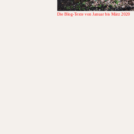
Die Blog-Texte von Januar bis März 2020