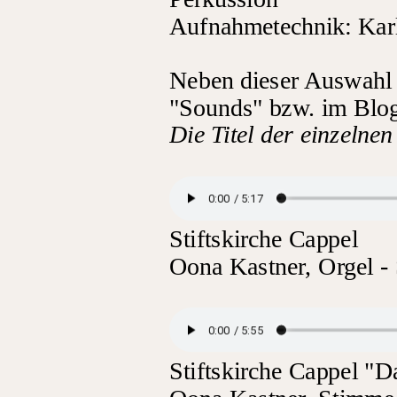
Aufnahmetechnik: Kar
Neben dieser Auswahl 
"Sounds" bzw. im Blo
Die Titel der einzeln
Stiftskirche Cappel
Oona Kastner, Orgel -
Stiftskirche Cappel "