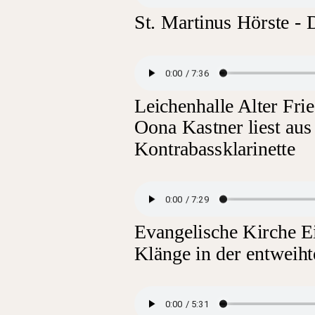
St. Martinus Hörste - 
Leichenhalle Alter Fri
Oona Kastner liest au
Kontrabassklarinette
Evangelische Kirche E
Klänge in der entwei