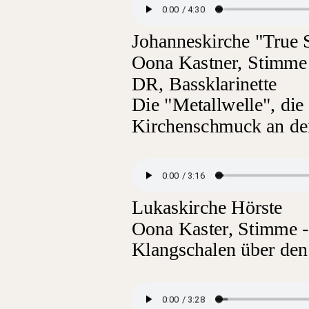
Johanneskirche "True 
Oona Kastner, Stimme 
DR, Bassklarinette
Die "Metallwelle", die 
Kirchenschmuck an der
Lukaskirche Hörste
Oona Kaster, Stimme - 
Klangschalen über de