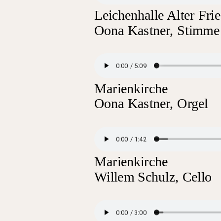
Leichenhalle Alter Fri
Oona Kastner, Stimme 
Marienkirche
Oona Kastner, Orgel
Marienkirche
Willem Schulz, Cello