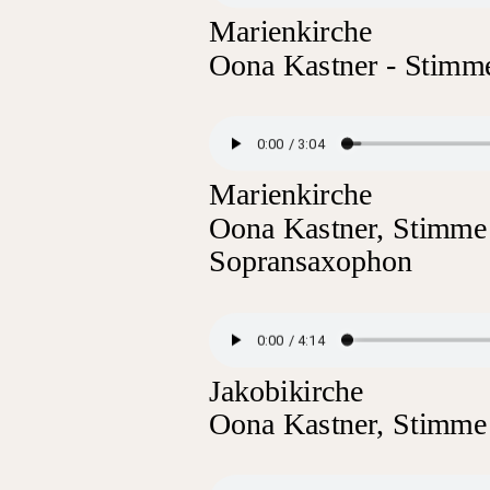
Marienkirche
Oona Kastner - Stimme
Marienkirche
Oona Kastner, Stimme
Sopransaxophon
Jakobikirche
Oona Kastner, Stimme