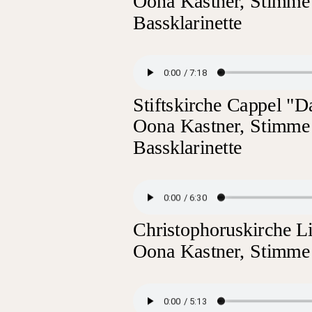
Oona Kastner, Stimme -
Bassklarinette
Stiftskirche Cappel "
Oona Kastner, Stimme -
Bassklarinette
Christophoruskirche L
Oona Kastner, Stimme 